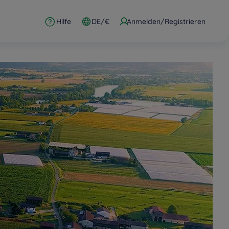
Hilfe
DE/€
Anmelden/Registrieren