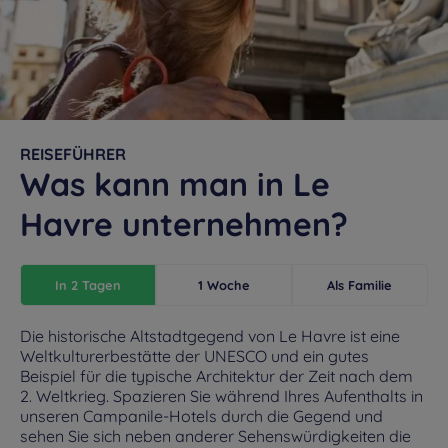
REISEFÜHRER
Was kann man in Le
Havre unternehmen?
In 2 Tagen
1 Woche
Als Familie
Die historische Altstadtgegend von Le Havre ist eine
Weltkulturerbestätte der UNESCO und ein gutes
Beispiel für die typische Architektur der Zeit nach dem
2. Weltkrieg. Spazieren Sie während Ihres Aufenthalts in
unseren Campanile-Hotels durch die Gegend und
sehen Sie sich neben anderer Sehenswürdigkeiten die