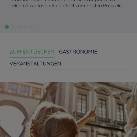
einem luxuriösen Aufenthalt zum besten Preis ein.
ZUM ENTDECKEN
GASTRONOMIE
VERANSTALTUNGEN