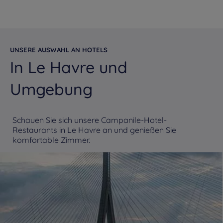
UNSERE AUSWAHL AN HOTELS
In Le Havre und
Umgebung
Schauen Sie sich unsere Campanile-Hotel-
Restaurants in Le Havre an und genießen Sie
komfortable Zimmer.