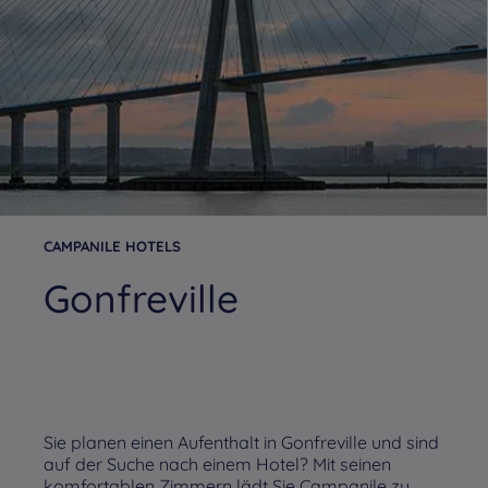
CAMPANILE HOTELS
Gonfreville
Sie planen einen Aufenthalt in Gonfreville und sind
auf der Suche nach einem Hotel? Mit seinen
komfortablen Zimmern lädt Sie Campanile zu