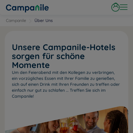
Campanile
Über Uns
Unsere Campanile-Hotels
sorgen für schöne
Momente
Um den Feierabend mit den Kollegen zu verbringen,
ein vorzügliches Essen mit Ihrer Familie zu genießen,
sich auf einen Drink mit Ihren Freunden zu treffen oder
einfach nur gut zu schlafen ... Treffen Sie sich im
Campanile!