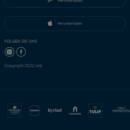
Herunterladen
Herunterladen
FOLGEN SIE UNS
Copyright 2022 site