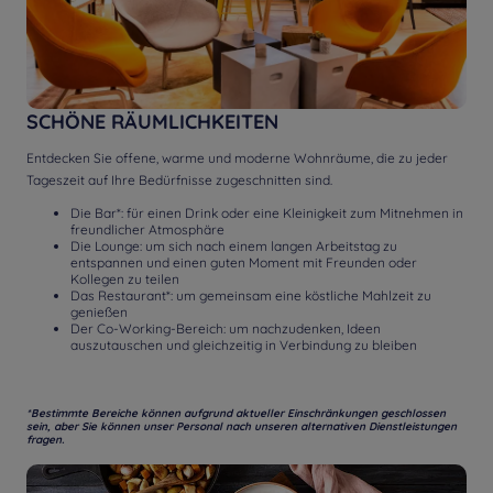
SCHÖNE RÄUMLICHKEITEN
Entdecken Sie offene, warme und moderne Wohnräume, die zu jeder
Tageszeit auf Ihre Bedürfnisse zugeschnitten sind.
Die Bar*: für einen Drink oder eine Kleinigkeit zum Mitnehmen in
freundlicher Atmosphäre
Die Lounge: um sich nach einem langen Arbeitstag zu
entspannen und einen guten Moment mit Freunden oder
Kollegen zu teilen
Das Restaurant*: um gemeinsam eine köstliche Mahlzeit zu
genießen
Der Co-Working-Bereich: um nachzudenken, Ideen
auszutauschen und gleichzeitig in Verbindung zu bleiben
*Bestimmte Bereiche können aufgrund aktueller Einschränkungen geschlossen
sein, aber Sie können unser Personal nach unseren alternativen Dienstleistungen
fragen.