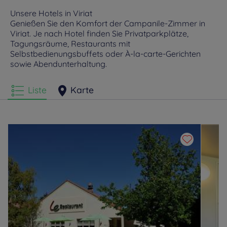
Unsere Hotels in Viriat
Genießen Sie den Komfort der Campanile-Zimmer in
Viriat. Je nach Hotel finden Sie Privatparkplätze,
Tagungsräume, Restaurants mit
Selbstbedienungsbuffets oder À-la-carte-Gerichten
sowie Abendunterhaltung.
Liste
Karte