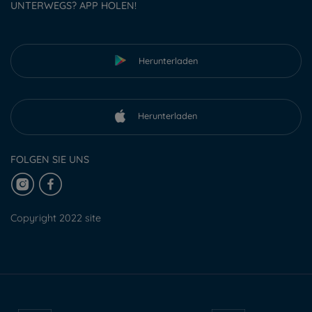
UNTERWEGS? APP HOLEN!
Herunterladen
Herunterladen
FOLGEN SIE UNS
Copyright 2022 site