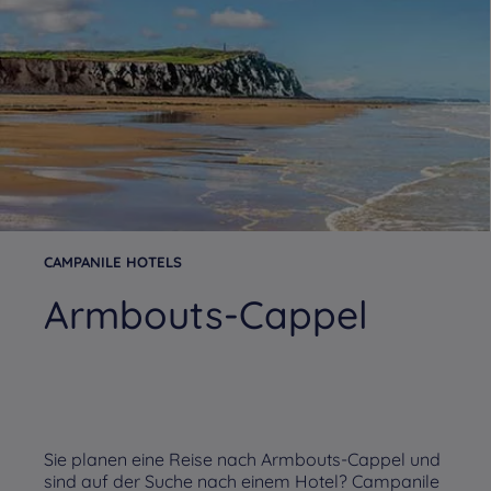
CAMPANILE HOTELS
Armbouts-Cappel
Sie planen eine Reise nach Armbouts-Cappel und
sind auf der Suche nach einem Hotel? Campanile