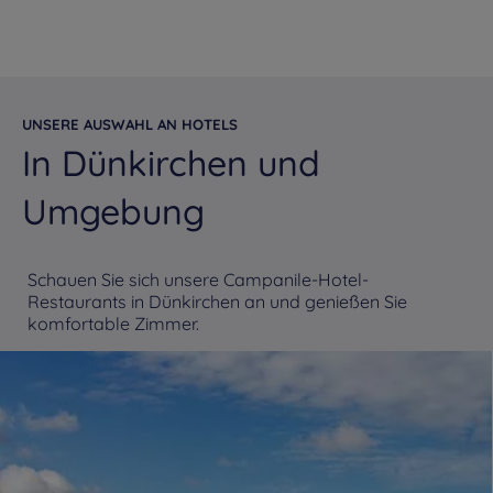
UNSERE AUSWAHL AN HOTELS
In Dünkirchen und
Umgebung
Schauen Sie sich unsere Campanile-Hotel-
Restaurants in Dünkirchen an und genießen Sie
komfortable Zimmer.