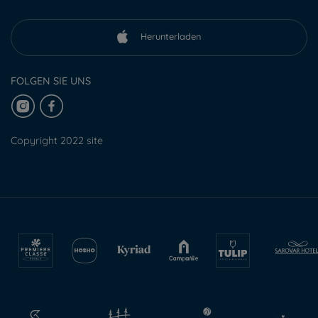
Herunterladen
FOLGEN SIE UNS
Copyright 2022 site