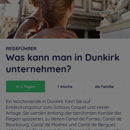
REISEFÜHRER
Was kann man in Dunkirk
unternehmen?
In 2 Tagen
1 Woche
Als Familie
Ein Wochenende in Dunkirk führt Sie auf
Entdeckungstour zum Schloss Coquel und seiner
Anlage. Sie werden entlang der berühmten Kanäle der
Region spazieren, zu denen Canal de Furnes, Canal de
Bourbourg, Canal de Moëres und Canal de Bergues