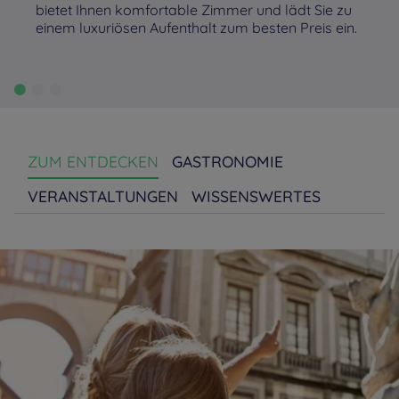
bietet Ihnen komfortable Zimmer und lädt Sie zu
einem luxuriösen Aufenthalt zum besten Preis ein.
ZUM ENTDECKEN
GASTRONOMIE
VERANSTALTUNGEN
WISSENSWERTES