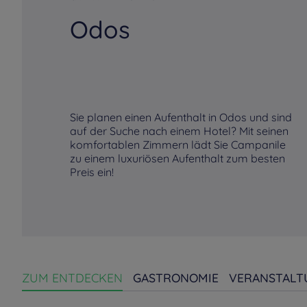
Odos
Sie planen einen Aufenthalt in Odos und sind
auf der Suche nach einem Hotel? Mit seinen
komfortablen Zimmern lädt Sie Campanile
zu einem luxuriösen Aufenthalt zum besten
Preis ein!
ZUM ENTDECKEN
GASTRONOMIE
VERANSTALT