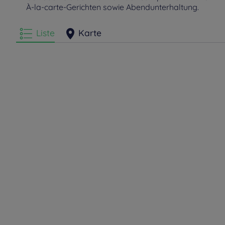
À-la-carte-Gerichten sowie Abendunterhaltung.
Liste
Karte