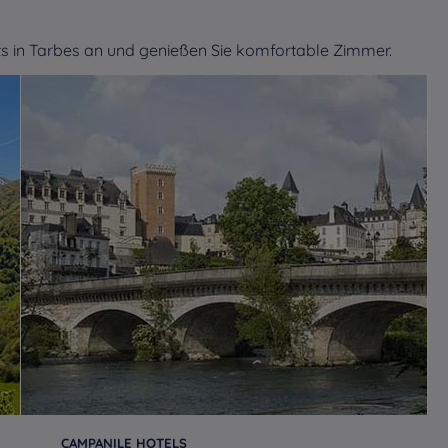
s in Tarbes an und genießen Sie komfortable Zimmer.
CAMPANILE HOTELS