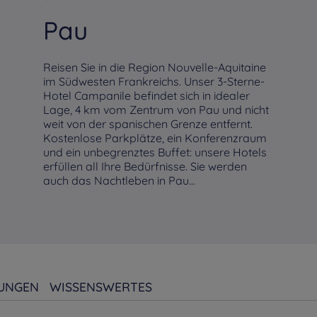
Pau
Reisen Sie in die Region Nouvelle-Aquitaine
im Südwesten Frankreichs. Unser 3-Sterne-
Hotel Campanile befindet sich in idealer
Lage, 4 km vom Zentrum von Pau und nicht
weit von der spanischen Grenze entfernt.
Kostenlose Parkplätze, ein Konferenzraum
und ein unbegrenztes Buffet: unsere Hotels
erfüllen all Ihre Bedürfnisse. Sie werden
auch das Nachtleben in Pau...
UNGEN
WISSENSWERTES