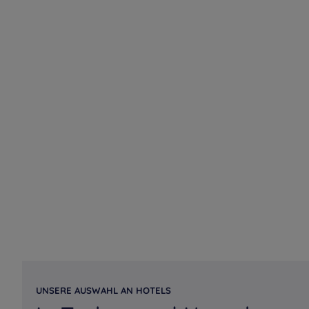
UNSERE AUSWAHL AN HOTELS