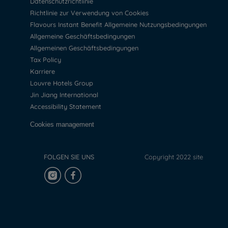
Datenschutzrichtlinie
Richtlinie zur Verwendung von Cookies
Flavours Instant Benefit Allgemeine Nutzungsbedingungen
Allgemeine Geschäftsbedingungen
Allgemeinen Geschäftsbedingungen
Tax Policy
Karriere
Louvre Hotels Group
Jin Jiang International
Accessibility Statement
Cookies management
FOLGEN SIE UNS
Copyright 2022 site