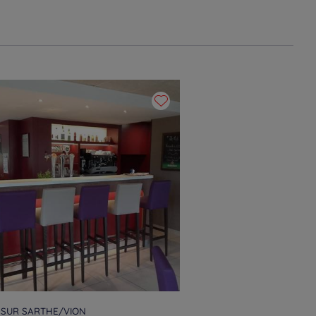
 SUR SARTHE/VION