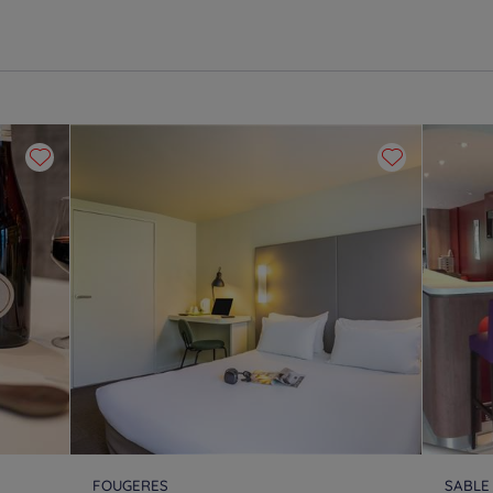
FOUGERES
SABLE