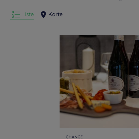
Liste
Karte
CHANGE