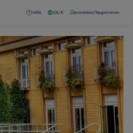
Hilfe
DE/€
Anmelden/Registrieren