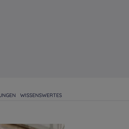
UNGEN
WISSENSWERTES