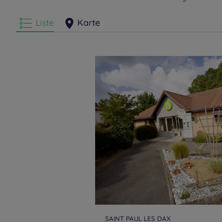
Liste
Karte
SAINT PAUL LES DAX