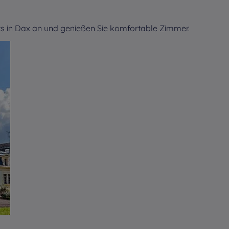
s in Dax an und genießen Sie komfortable Zimmer.