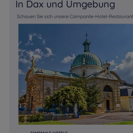
In Dax und Umgebung
Schauen Sie sich unsere Campanile-Hotel-Restaurant