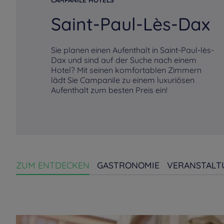
CAMPANILE HOTELS
Saint-Paul-Lès-Dax
Sie planen einen Aufenthalt in Saint-Paul-lès-
Dax und sind auf der Suche nach einem
Hotel? Mit seinen komfortablen Zimmern
lädt Sie Campanile zu einem luxuriösen
Aufenthalt zum besten Preis ein!
ZUM ENTDECKEN
GASTRONOMIE
VERANSTALT