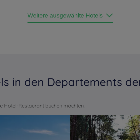
Weitere ausgewählte Hotels
s in den Departements der
le Hotel-Restaurant buchen möchten.