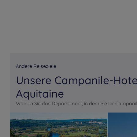
Andere Reiseziele
Unsere Campanile-Hotel
Aquitaine
Wählen Sie das Departement, in dem Sie Ihr Campani