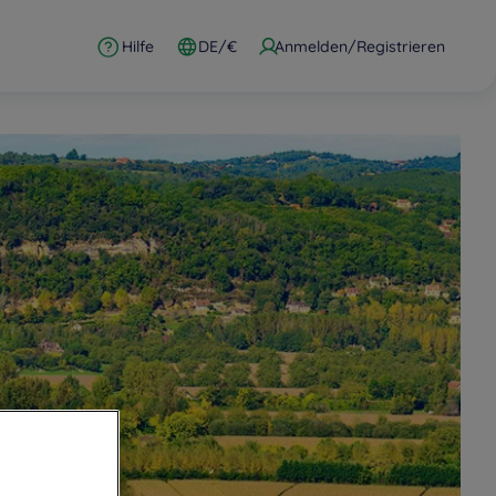
Hilfe
DE/€
Anmelden/Registrieren