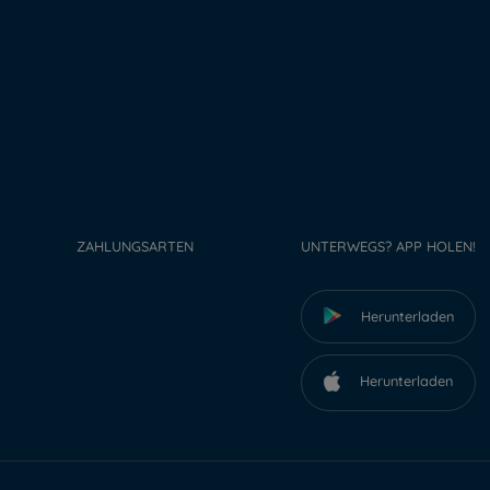
ZAHLUNGSARTEN
UNTERWEGS? APP HOLEN!
Herunterladen
Herunterladen