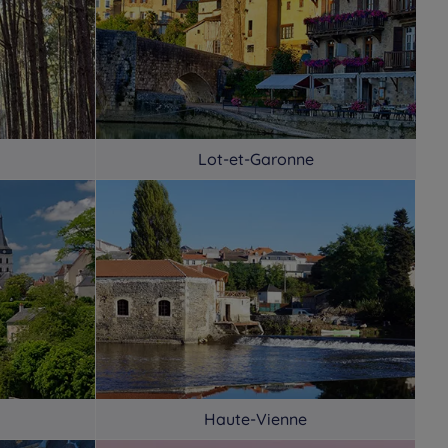
Lot-et-Garonne
Haute-Vienne