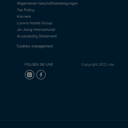
Allgemeinen Geschäftsbedingungen
Tax Policy
Karriere
Louvre Hotels Group
Jin Jiang International
Accessibility Statement
Cookies management
FOLGEN SIE UNS
Copyright 2022 site