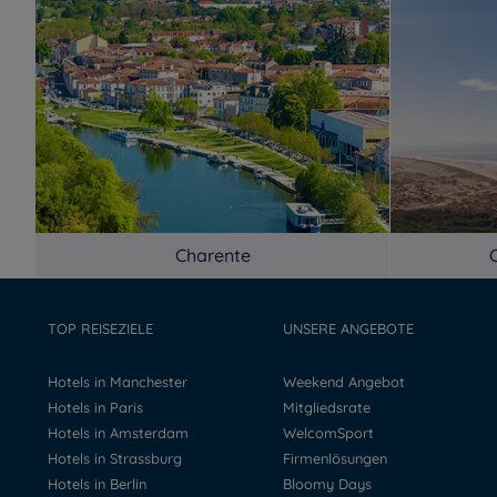
Charente
TOP REISEZIELE
UNSERE ANGEBOTE
Hotels in Manchester
Weekend Angebot
Hotels in Paris
Mitgliedsrate
Hotels in Amsterdam
WelcomSport
Hotels in Strassburg
Firmenlösungen
Hotels in Berlin
Bloomy Days