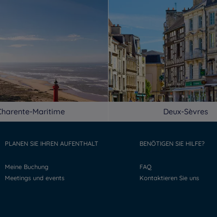
Charente-Maritime
Deux-Sèvres
PLANEN SIE IHREN AUFENTHALT
BENÖTIGEN SIE HILFE?
Meine Buchung
FAQ
Meetings und events
Kontaktieren Sie uns