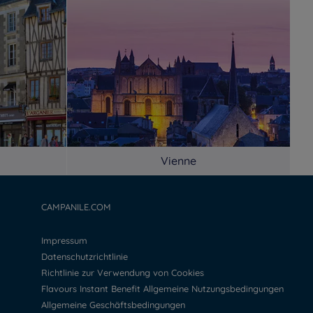
Vienne
CAMPANILE.COM
Impressum
Datenschutzrichtlinie
Richtlinie zur Verwendung von Cookies
Flavours Instant Benefit Allgemeine Nutzungsbedingungen
Allgemeine Geschäftsbedingungen