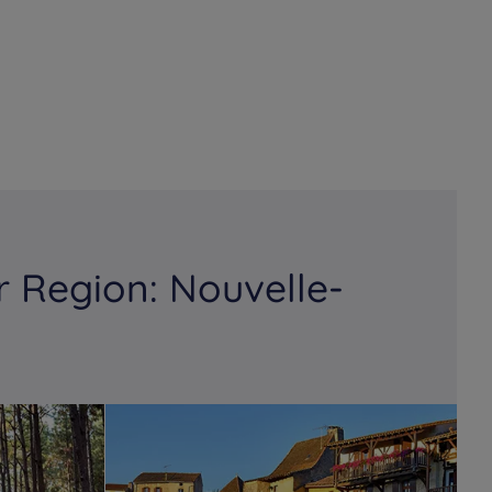
 Region: Nouvelle-