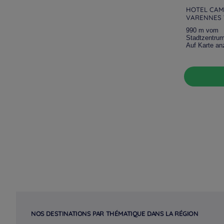
HOTEL CAM
VARENNES 
990 m vom
Stadtzentru
Auf Karte an
NOS DESTINATIONS PAR THÉMATIQUE DANS LA RÉGION