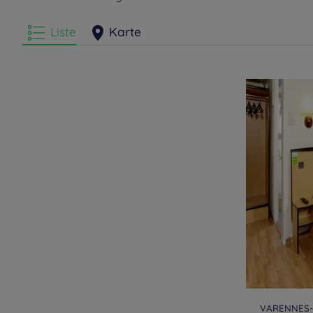
Liste
Karte
VARENNES-