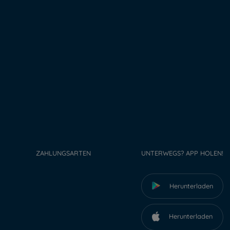
ZAHLUNGSARTEN
UNTERWEGS? APP HOLEN!
Herunterladen
Herunterladen