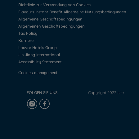
Richtlinie zur Verwendung von Cookies
Flavours Instant Benefit Allgemeine Nutzungsbedingungen
Allgemeine Geschäftsbedingungen
Allgemeinen Geschäftsbedingungen
Tax Policy
Karriere
Louvre Hotels Group
Jin Jiang International
Accessibility Statement
Cookies management
FOLGEN SIE UNS
Copyright 2022 site