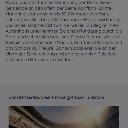
Raum und Zeit für eine Erkundung der Reize dieser
Gemeinde an den Ufern der Seine. Conflans-Sainte-
Honorine liegt weniger als 30 Kilometer von Paris
entfernt, wo Sie ebenfalls Campanile-Hotels vorfinden,
und ist ein schöner Ort zum Verweilen. Zu Beginn Ihres
Aufenthalts unternehmen Sie einen Rundgang durch die
Stadt und sehen sich viele ihrer Denkmäler an, wie zum
Beispiel die Kirche Saint-Maclou, den Turm Montjoie und
das Schloss du Prieuré. Danach spazieren Sie an den
Ufern der Seine entlang und entdecken den Reiz des
berühmten Hafens von Conflans.
NOS DESTINATIONS PAR THÉMATIQUE DANS LA RÉGION