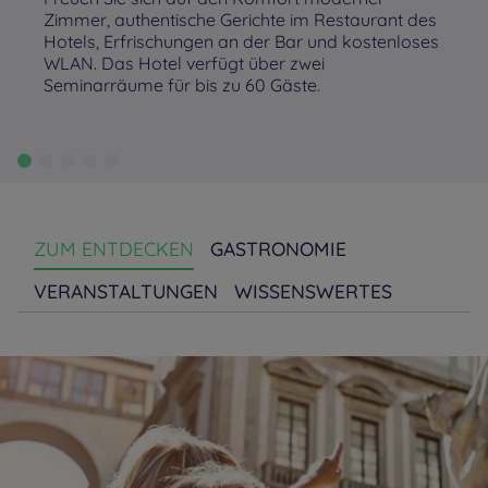
Zimmer, authentische Gerichte im Restaurant des
Hotels, Erfrischungen an der Bar und kostenloses
WLAN. Das Hotel verfügt über zwei
Seminarräume für bis zu 60 Gäste.
ZUM ENTDECKEN
GASTRONOMIE
VERANSTALTUNGEN
WISSENSWERTES