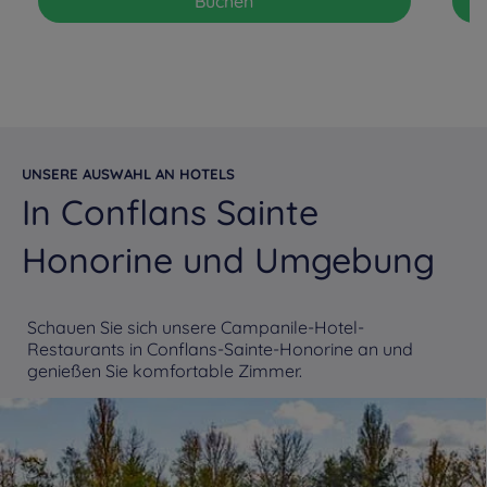
Buchen
UNSERE AUSWAHL AN HOTELS
In Conflans Sainte
Honorine und Umgebung
Schauen Sie sich unsere Campanile-Hotel-
Restaurants in Conflans-Sainte-Honorine an und
genießen Sie komfortable Zimmer.