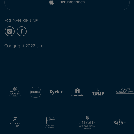
Herunterladen
FOLGEN SIE UNS
Copyright 2022 site