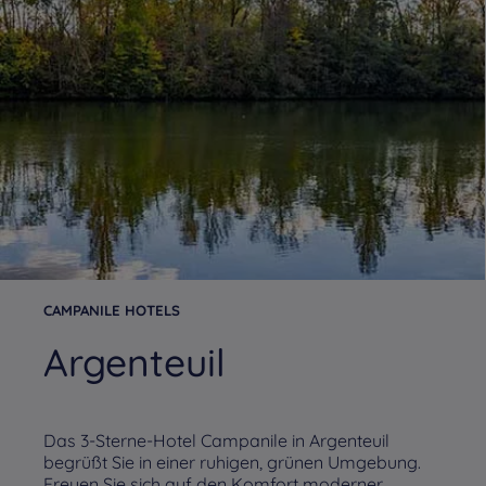
CAMPANILE HOTELS
Argenteuil
Das 3-Sterne-Hotel Campanile in Argenteuil
begrüßt Sie in einer ruhigen, grünen Umgebung.
Freuen Sie sich auf den Komfort moderner