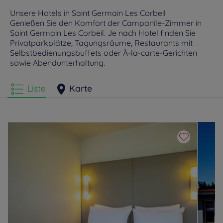
Unsere Hotels in Saint Germain Les Corbeil
Genießen Sie den Komfort der Campanile-Zimmer in
Saint Germain Les Corbeil. Je nach Hotel finden Sie
Privatparkplätze, Tagungsräume, Restaurants mit
Selbstbedienungsbuffets oder À-la-carte-Gerichten
sowie Abendunterhaltung.
Liste
Karte