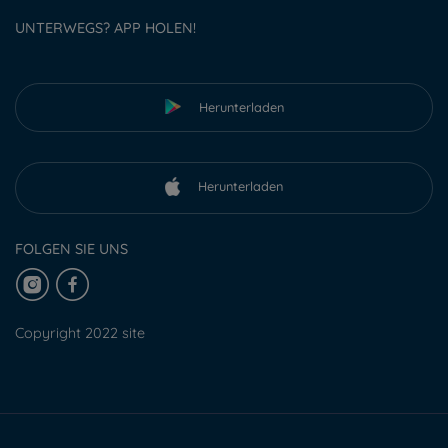
UNTERWEGS? APP HOLEN!
Herunterladen
Herunterladen
FOLGEN SIE UNS
Copyright 2022 site