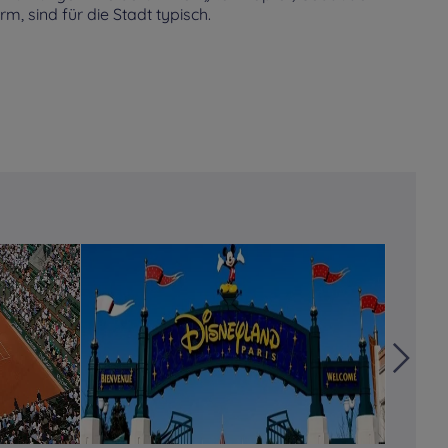
, sind für die Stadt typisch.