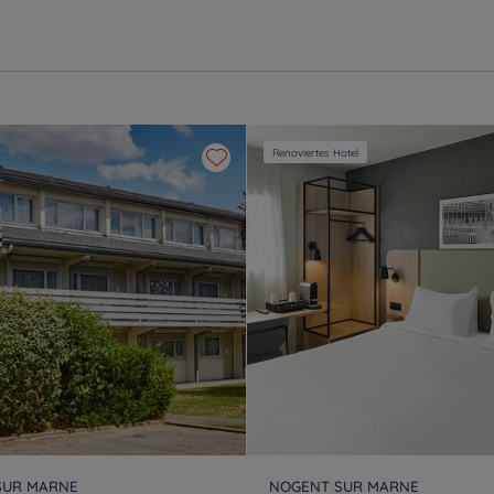
Renoviertes Hotel
SUR MARNE
NOGENT SUR MARNE