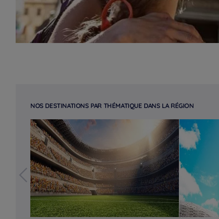
NOS DESTINATIONS PAR THÉMATIQUE DANS LA RÉGION