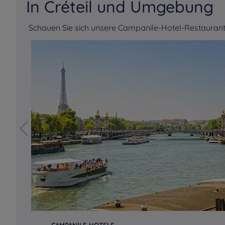
In Créteil und Umgebung
Schauen Sie sich unsere Campanile-Hotel-Restaurants