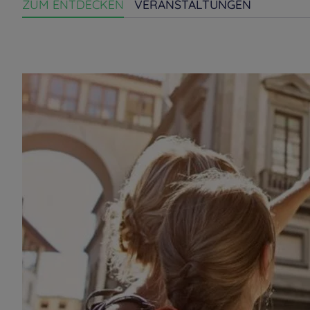
ZUM ENTDECKEN
VERANSTALTUNGEN