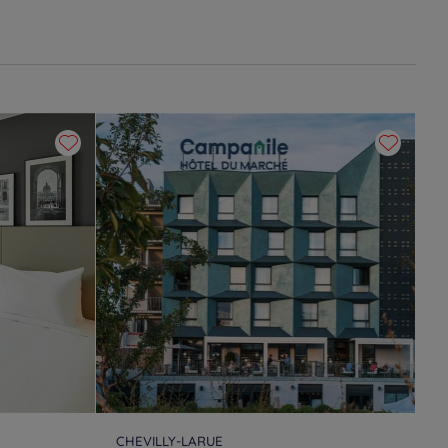
CHEVILLY-LARUE