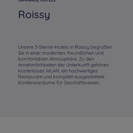
CAMPANILE HOTELS
Roissy
Unsere 3-Sterne-Hotels in Roissy begrüßen
Sie in einer modernen, freundlichen und
komfortablen Atmosphäre. Zu den
Annehmlichkeiten der Unterkunft gehören
kostenloses WLAN, ein hochwertiges
Restaurant und komplett ausgestattete
Konferenzräume für Geschäftsreisen.