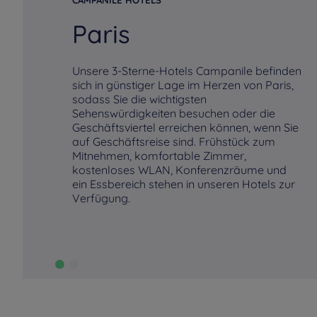
CAMPANILE HOTELS
Paris
Unsere 3-Sterne-Hotels Campanile befinden
sich in günstiger Lage im Herzen von Paris,
sodass Sie die wichtigsten
Sehenswürdigkeiten besuchen oder die
Geschäftsviertel erreichen können, wenn Sie
auf Geschäftsreise sind. Frühstück zum
Mitnehmen, komfortable Zimmer,
kostenloses WLAN, Konferenzräume und
ein Essbereich stehen in unseren Hotels zur
Verfügung.