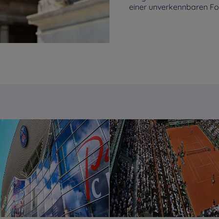
einer unverkennbaren Form