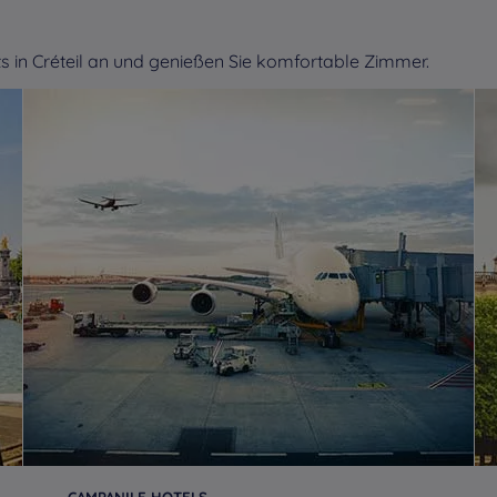
 in Créteil an und genießen Sie komfortable Zimmer.