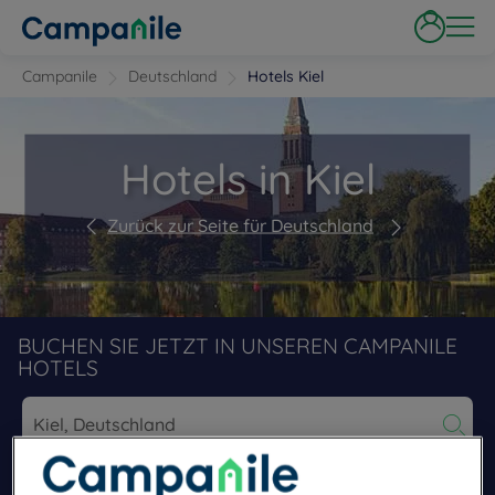
Campanile
Deutschland
Hotels Kiel
Hotels in Kiel
Zurück zur Seite für Deutschland
BUCHEN SIE JETZT IN UNSEREN CAMPANILE
HOTELS