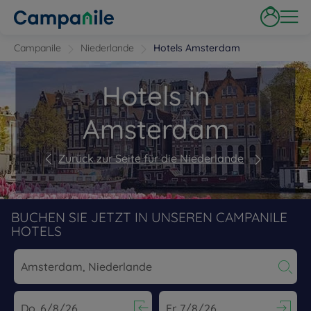
Campanile
Niederlande
Hotels Amsterdam
Hotels in
Amsterdam
Zurück zur Seite für die Niederlande
BUCHEN SIE JETZT IN UNSEREN CAMPANILE
HOTELS