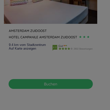
AMSTERDAM ZUIDOOST
HOTEL CAMPANILE AMSTERDAM ZUIDOOST
9.4 km vom Stadtzentrum
Gut
4.0
Auf Karte anzeigen
2802 Bewertungen
Buchen