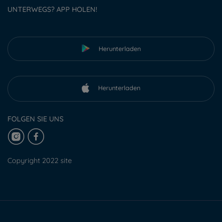
UNTERWEGS? APP HOLEN!
Herunterladen
Herunterladen
FOLGEN SIE UNS
Copyright 2022 site