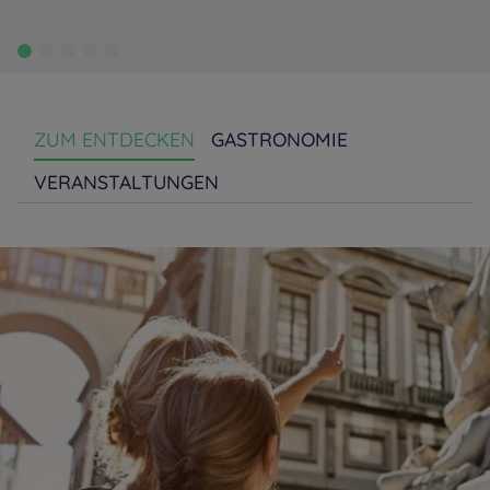
ZUM ENTDECKEN
GASTRONOMIE
VERANSTALTUNGEN