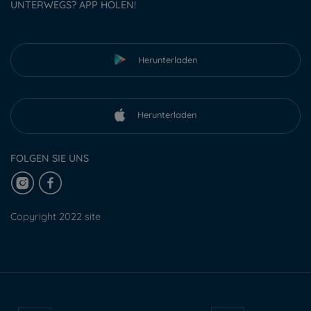
UNTERWEGS? APP HOLEN!
Herunterladen
Herunterladen
FOLGEN SIE UNS
Copyright 2022 site