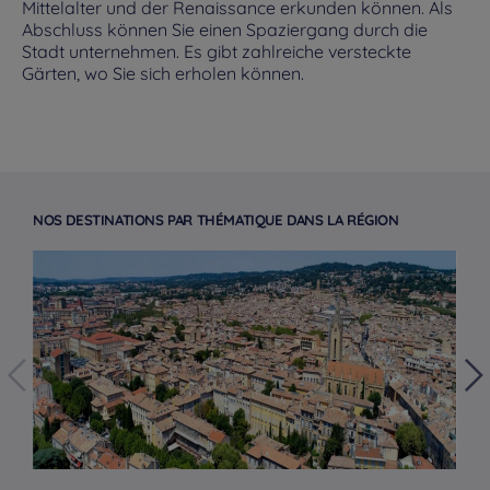
Mittelalter und der Renaissance erkunden können. Als
Abschluss können Sie einen Spaziergang durch die
Stadt unternehmen. Es gibt zahlreiche versteckte
Gärten, wo Sie sich erholen können.
NOS DESTINATIONS PAR THÉMATIQUE DANS LA RÉGION