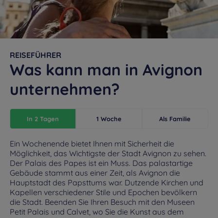
REISEFÜHRER
Was kann man in Avignon
unternehmen?
In 2 Tagen
1 Woche
Als Familie
Ein Wochenende bietet Ihnen mit Sicherheit die
Möglichkeit, das Wichtigste der Stadt Avignon zu sehen.
Der Palais des Papes ist ein Muss. Das palastartige
Gebäude stammt aus einer Zeit, als Avignon die
Hauptstadt des Papsttums war. Dutzende Kirchen und
Kapellen verschiedener Stile und Epochen bevölkern
die Stadt. Beenden Sie Ihren Besuch mit den Museen
Petit Palais und Calvet, wo Sie die Kunst aus dem