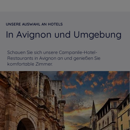
UNSERE AUSWAHL AN HOTELS
In Avignon und Umgebung
Schauen Sie sich unsere Campanile-Hotel-
Restaurants in Avignon an und genießen Sie
komfortable Zimmer.