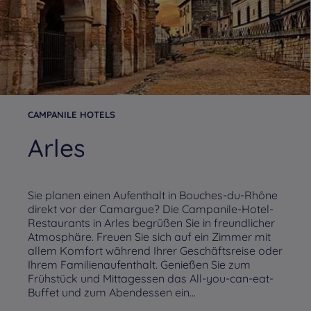
CAMPANILE HOTELS
Arles
Sie planen einen Aufenthalt in Bouches-du-Rhône
direkt vor der Camargue? Die Campanile-Hotel-
Restaurants in Arles begrüßen Sie in freundlicher
Atmosphäre. Freuen Sie sich auf ein Zimmer mit
allem Komfort während Ihrer Geschäftsreise oder
Ihrem Familienaufenthalt. Genießen Sie zum
Frühstück und Mittagessen das All-you-can-eat-
Buffet und zum Abendessen ein...