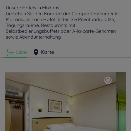
Unsere Hotels in Moirans
Genießen Sie den Komfort der Campanile-Zimmer in
Moirans. Je nach Hotel finden Sie Privatparkplätze,
Tagungsräume, Restaurants mit
Selbstbedienungsbuffets oder À-la-carte-Gerichten
sowie Abendunterhaltung.
Liste
Karte