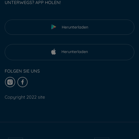
UNTERWEGS? APP HOLEN!
Herunterladen
Herunterladen
FOLGEN SIE UNS
Copyright 2022 site