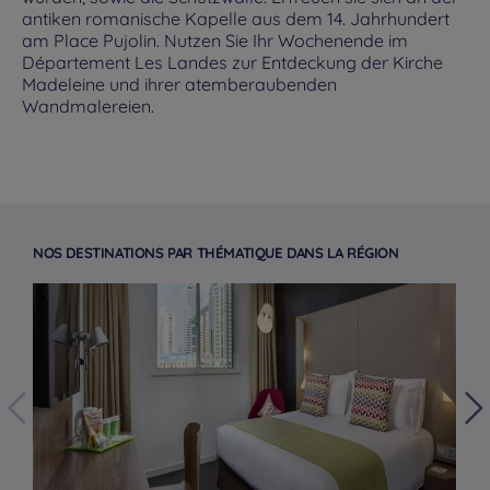
antiken romanische Kapelle aus dem 14. Jahrhundert
am Place Pujolin. Nutzen Sie Ihr Wochenende im
Département Les Landes zur Entdeckung der Kirche
Madeleine und ihrer atemberaubenden
Wandmalereien.
NOS DESTINATIONS PAR THÉMATIQUE DANS LA RÉGION