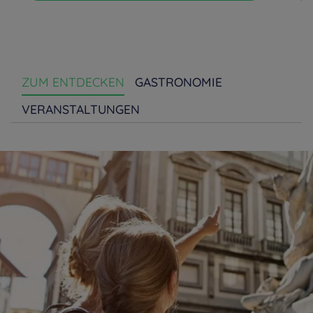
ZUM ENTDECKEN
GASTRONOMIE
VERANSTALTUNGEN