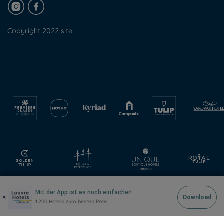
Copyright 2022 site
Mit der App ist es noch einfacher!
×
Download
1.200 Hotels zum besten Preis