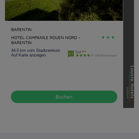
BARENTIN
HOTEL CAMPANILE ROUEN NORD -
BARENTIN
44.5 km vom Stadtzentrum
Gut
4.0
Auf Karte anzeigen
308 Bewertungen
Buchen