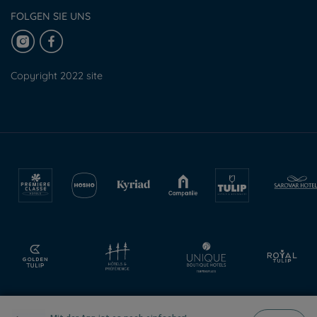
FOLGEN SIE UNS
Copyright 2022 site