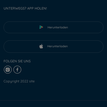
UNTERWEGS? APP HOLEN!
Herunterladen
Herunterladen
FOLGEN SIE UNS
Copyright 2022 site