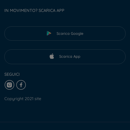
IN MOVIMENTO? SCARICA APP
Scarica Google
Scarica App
SEGUICI
Copyright 2021 site