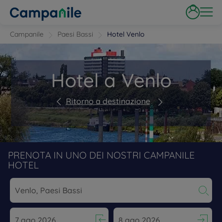
Campanile
Paesi Bassi
Hotel Venlo
Hotel a Venlo
Ritorno a destinazione
PRENOTA IN UNO DEI NOSTRI CAMPANILE
HOTEL