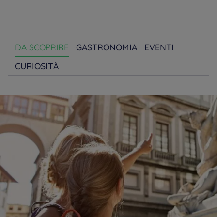
DA SCOPRIRE
GASTRONOMIA
EVENTI
CURIOSITÀ