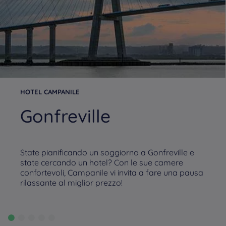
HOTEL CAMPANILE
Gonfreville
State pianificando un soggiorno a Gonfreville e
state cercando un hotel? Con le sue camere
confortevoli, Campanile vi invita a fare una pausa
rilassante al miglior prezzo!