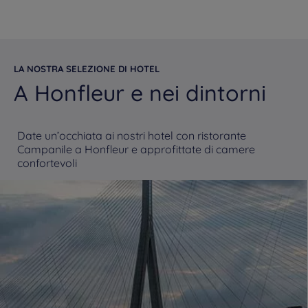
LA NOSTRA SELEZIONE DI HOTEL
A Honfleur e nei dintorni
Date un’occhiata ai nostri hotel con ristorante
Campanile a Honfleur e approfittate di camere
confortevoli