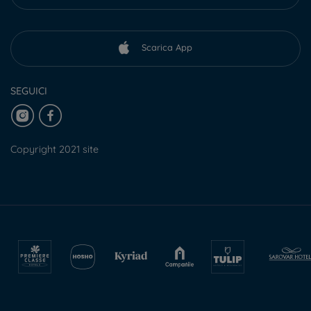
Scarica App
SEGUICI
Copyright 2021 site