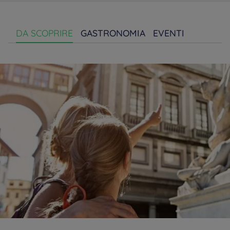
DA SCOPRIRE
GASTRONOMIA
EVENTI