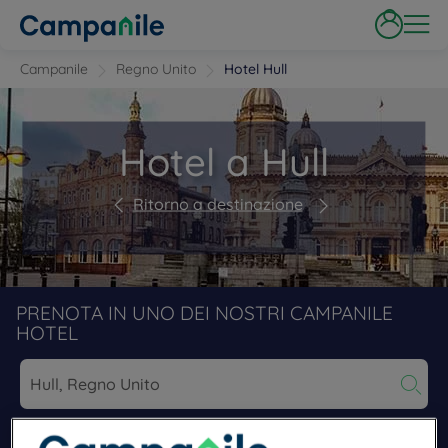
Campanile
Regno Unito
Hotel Hull
Hotel a Hull
Ritorno a destinazione
PRENOTA IN UNO DEI NOSTRI CAMPANILE
HOTEL