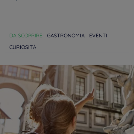
DA SCOPRIRE
GASTRONOMIA
EVENTI
CURIOSITÀ