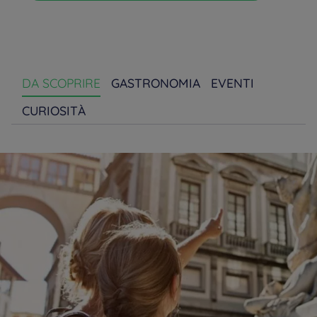
DA SCOPRIRE
GASTRONOMIA
EVENTI
CURIOSITÀ