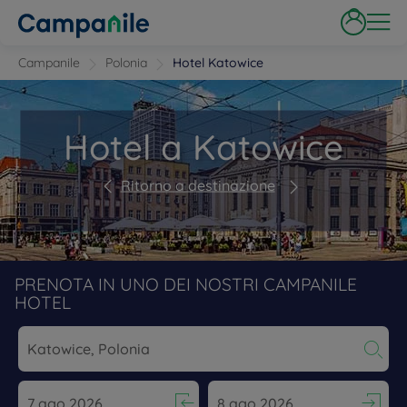
Campanile
Polonia
Hotel Katowice
Hotel a Katowice
Ritorno a destinazione
PRENOTA IN UNO DEI NOSTRI CAMPANILE
HOTEL