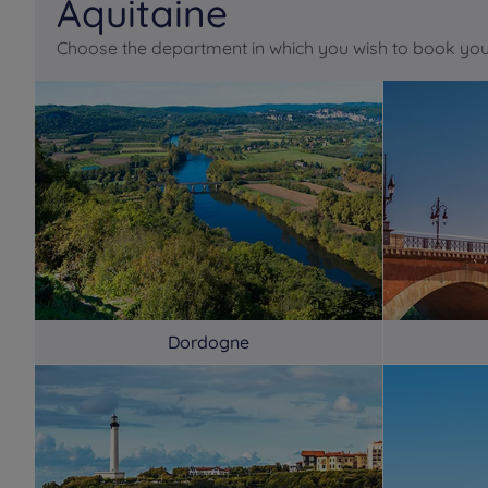
Aquitaine
Choose the department in which you wish to book you
Dordogne