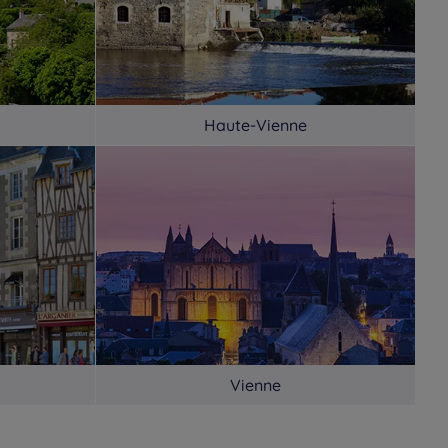
Haute-Vienne
Vienne