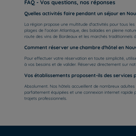
FAQ - Vos questions, nos réponses
Quelles activités faire pendant un séjour en Nou
La région propose une multitude d'activités pour tous les
plages de l'océan Atlantique, des balades en pleine nat
route des vins de Bordeaux et les marchés traditionnels 
Comment réserver une chambre d'hôtel en Nouve
Pour effectuer votre réservation en toute simplicité, utili
à vos besoins et de valider. Réservez directement sur notr
Vos établissements proposent-ils des services p
Absolument. Nos hôtels accueillent de nombreux adultes e
parfaitement équipées et une connexion internet rapide 
trajets professionnels.