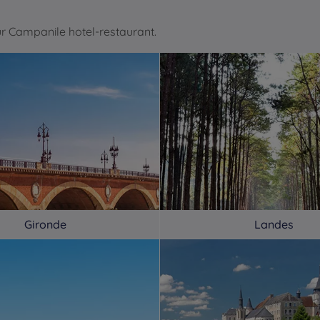
r Campanile hotel-restaurant.
Gironde
Landes