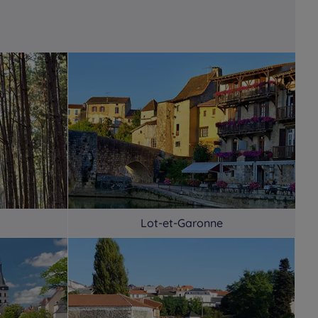
Lot-et-Garonne