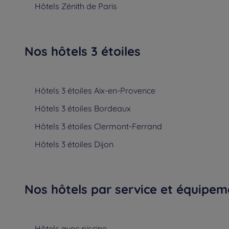
Hôtels
Zénith de Paris
Nos hôtels 3 étoiles
Hôtels
3 étoiles Aix-en-Provence
Hôtels
3 étoiles Bordeaux
Hôtels
3 étoiles Clermont-Ferrand
Hôtels
3 étoiles Dijon
Nos hôtels par service et équipem
Hôtels
avec piscine