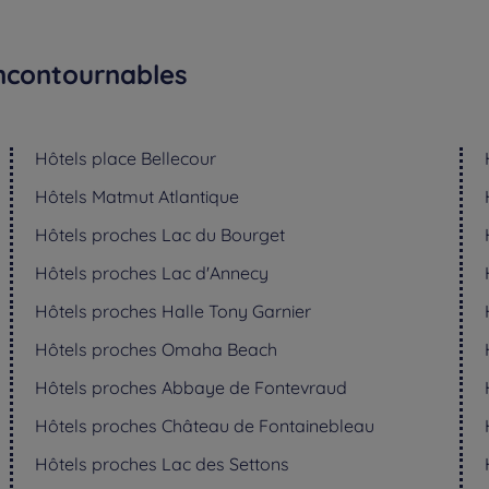
 incontournables
Hôtels
place Bellecour
Hôtels
Matmut Atlantique
Hôtels
proches Lac du Bourget
Hôtels
proches Lac d'Annecy
Hôtels
proches Halle Tony Garnier
Hôtels
proches Omaha Beach
Hôtels
proches Abbaye de Fontevraud
Hôtels
proches Château de Fontainebleau
Hôtels
proches Lac des Settons