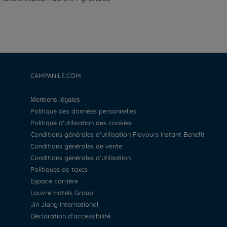
CAMPANILE.COM
Mentions légales
Politique des données personnelles
Politique d'utilisation des cookies
Conditions générales d'utilisation Flavours Instant Benefit
Conditions générales de vente
Conditions générales d'utilisation
Politiques de taxes
Espace carrière
Louvre Hotels Group
Jin Jiang International
Déclaration d'accessibilité