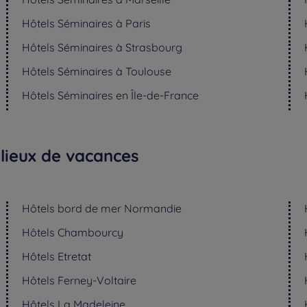
Hôtels
Séminaires à Paris
Hôtels
Séminaires à Strasbourg
Hôtels
Séminaires à Toulouse
Hôtels
Séminaires en Île-de-France
 lieux de vacances
Hôtels
bord de mer Normandie
Hôtels
Chambourcy
Hôtels
Etretat
Hôtels
Ferney-Voltaire
Hôtels
La Madeleine