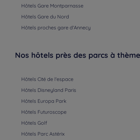
Hôtels
Gare Montparnasse
Hôtels
Gare du Nord
Hôtels
proches gare d'Annecy
Nos hôtels près des parcs à thèmes
Hôtels
Cité de l'espace
Hôtels
Disneyland Paris
Hôtels
Europa Park
Hôtels
Futuroscope
Hôtels
Golf
Hôtels
Parc Astérix