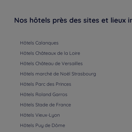
Nos hôtels près des sites et lieux
Hôtels
Calanques
Hôtels
Châteaux de la Loire
Hôtels
Château de Versailles
Hôtels
marché de Noël Strasbourg
Hôtels
Parc des Princes
Hôtels
Roland Garros
Hôtels
Stade de France
Hôtels
Vieux-Lyon
Hôtels
Puy de Dôme