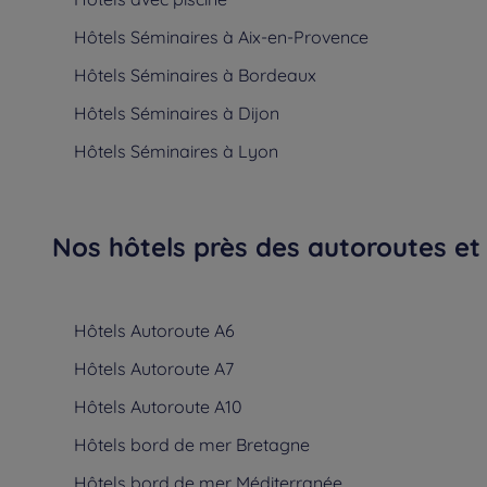
Hôtels
Séminaires à Aix-en-Provence
Hôtels
Séminaires à Bordeaux
Hôtels
Séminaires à Dijon
Hôtels
Séminaires à Lyon
Nos hôtels près des autoroutes et
Hôtels
Autoroute A6
Hôtels
Autoroute A7
Hôtels
Autoroute A10
Hôtels
bord de mer Bretagne
Hôtels
bord de mer Méditerranée