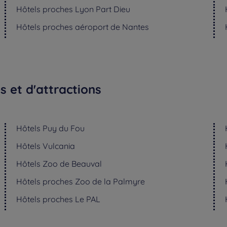
Hôtels
proches Lyon Part Dieu
Hôtels
proches aéroport de Nantes
 et d'attractions
Hôtels
Puy du Fou
Hôtels
Vulcania
Hôtels
Zoo de Beauval
Hôtels
proches Zoo de la Palmyre
Hôtels
proches Le PAL