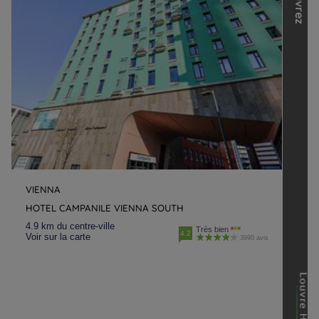
VIENNA
HOTEL CAMPANILE VIENNA SOUTH
4.9 km du centre-ville
Très bien
4.2
Voir sur la carte
3990 avis