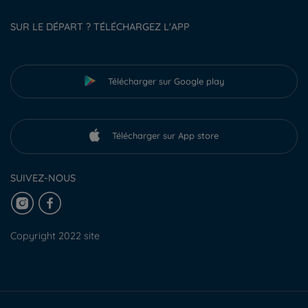
SUR LE DÉPART ? TÉLÉCHARGEZ L'APP
Télécharger sur Google play
Télécharger sur App store
SUIVEZ-NOUS
Copyright 2022 site