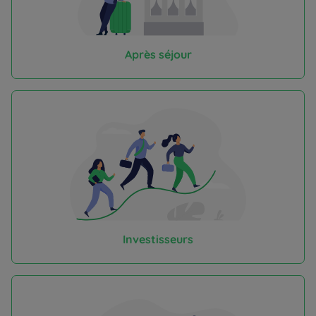
Après séjour
Investisseurs