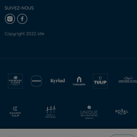
SUIVEZ-NOUS
Copyright 2022 site