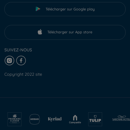
Télécharger sur Google play
Télécharger sur App store
SUIVEZ-NOUS
Copyright 2022 site