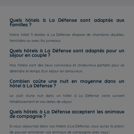
Quels hôtels à La Défense sont adaptés aux
familles ?
Notre hôtel 3 étoiles à La Défense dispose de chambres doubles,
familiales ou avec lits jumeaux.
Quels hôtels à La Défense sont adaptés pour un
séjour en couple ?
Nos hôtels sont des lieux conviviaux et chaleureux parfaits pour se
détendre le temps d’un séjour en amoureux.
Combien coûte une nuit en moyenne dans un
hôtel à La Défense ?
Le coût d’une nuit dans un hôtel à La Défense varie suivant
l'établissement et vos dates de séjour.
Quels hôtels à La Défense acceptent les animaux
de compagnie ?
Si vous séjournez dans nos hôtels à La Défense, vous aurez le plaisir
de pouvoir emmener vos animaux de compagnie avec vous !