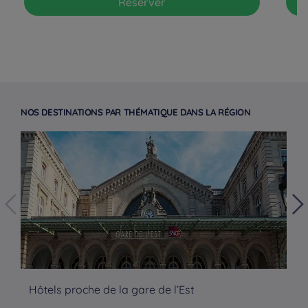
Réserver
NOS DESTINATIONS PAR THÉMATIQUE DANS LA RÉGION
Hôtels proche de la gare de l’Est
Hô