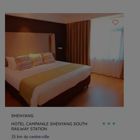
SHENYANG
HOTEL CAMPANILE SHENYANG SOUTH
RAILWAY STATION
15 km du centre-ville