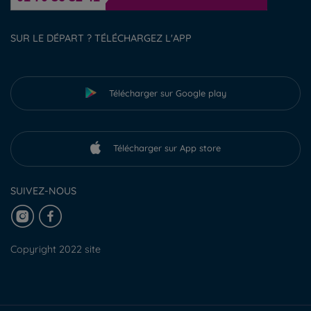
SUR LE DÉPART ? TÉLÉCHARGEZ L'APP
Télécharger sur Google play
Télécharger sur App store
SUIVEZ-NOUS
Copyright 2022 site