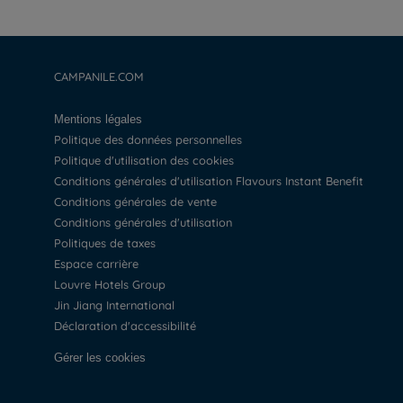
CAMPANILE.COM
Mentions légales
Politique des données personnelles
Politique d'utilisation des cookies
Conditions générales d'utilisation Flavours Instant Benefit
Conditions générales de vente
Conditions générales d'utilisation
Politiques de taxes
Espace carrière
Louvre Hotels Group
Jin Jiang International
Déclaration d'accessibilité
Gérer les cookies