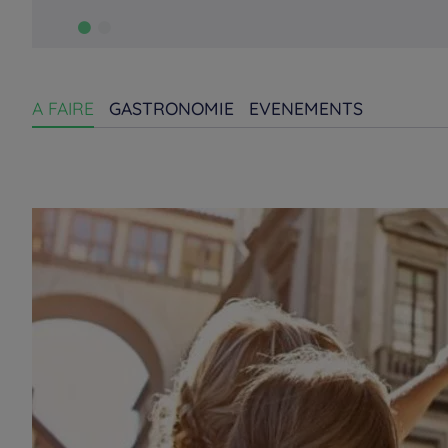
A FAIRE
GASTRONOMIE
EVENEMENTS