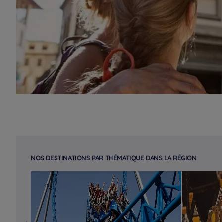
NOS DESTINATIONS PAR THÉMATIQUE DANS LA RÉGION