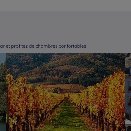
r et profitez de chambres confortables