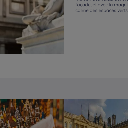
façade, et avec la magnif
calme des espaces verts d