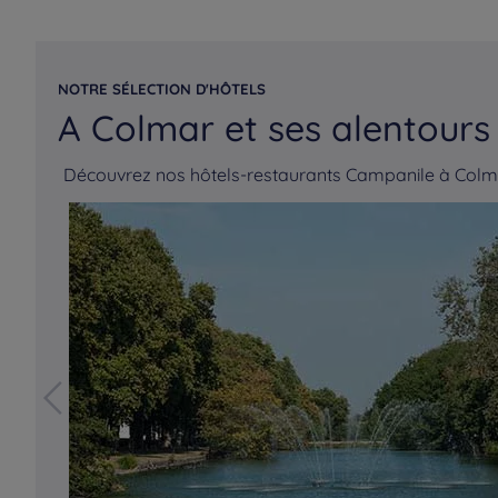
NOTRE SÉLECTION D'HÔTELS
A Colmar et ses alentours
Découvrez nos hôtels-restaurants Campanile à Colma