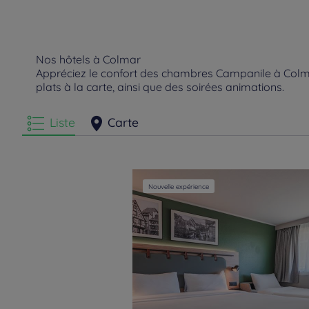
Nos hôtels à Colmar
Appréciez le confort des chambres Campanile à Colmar
plats à la carte, ainsi que des soirées animations.
Liste
Carte
Nouvelle expérience