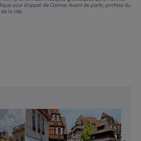
ique cour d’appel de Colmar. Avant de partir, profitez du
e la cité.