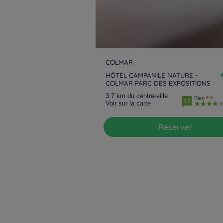
COLMAR
HÔTEL CAMPANILE NATURE -
COLMAR PARC DES EXPOSITIONS
3.7 km du centre-ville
Bien
3.9
Voir sur la carte
Réserver