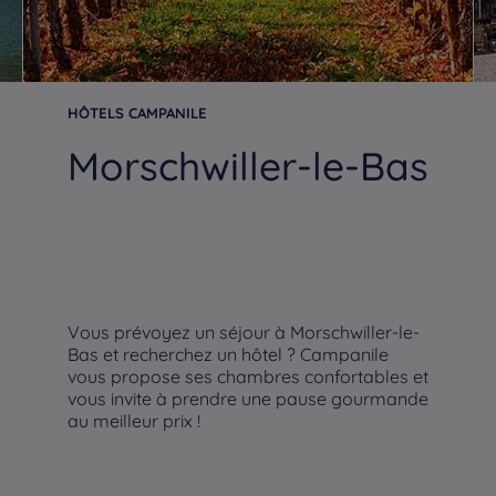
HÔTELS CAMPANILE
Morschwiller-le-Bas
Vous prévoyez un séjour à Morschwiller-le-
Bas et recherchez un hôtel ? Campanile
vous propose ses chambres confortables et
vous invite à prendre une pause gourmande
au meilleur prix !