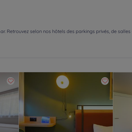
. Retrouvez selon nos hôtels des parkings privés, de salles 