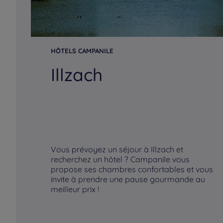
HÔTELS CAMPANILE
Illzach
Vous prévoyez un séjour à Illzach et
recherchez un hôtel ? Campanile vous
propose ses chambres confortables et vous
invite à prendre une pause gourmande au
meilleur prix !