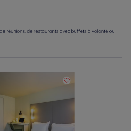
de réunions, de restaurants avec buffets à volonté ou