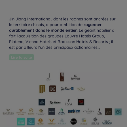
Jin Jiang International, dont les racines sont ancrées sur
le territoire chinois, a pour ambition de
rayonner
durablement dans le monde entier
. Le géant hôtelier a
fait l’acquisition des groupes Louvre Hotels Group,
Plateno, Vienna Hotels et Radisson Hotels & Resorts ; il
est par ailleurs l’un des principaux actionnaires...
Lire la suite