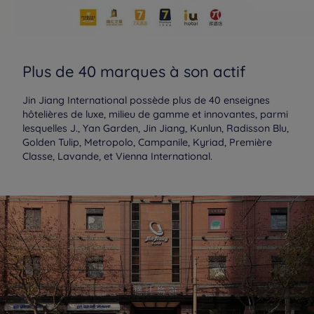
Plus de 40 marques à son actif
Jin Jiang International possède plus de 40 enseignes
hôtelières de luxe, milieu de gamme et innovantes, parmi
lesquelles J., Yan Garden, Jin Jiang, Kunlun, Radisson Blu,
Golden Tulip, Metropolo, Campanile, Kyriad, Première
Classe, Lavande, et Vienna International.