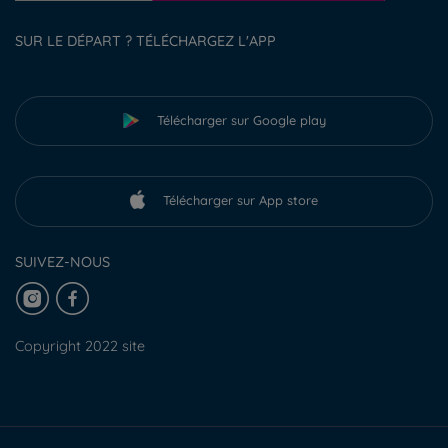
SUR LE DÉPART ? TÉLÉCHARGEZ L'APP
Télécharger sur Google play
Télécharger sur App store
SUIVEZ-NOUS
Copyright 2022 site