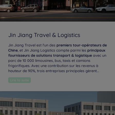
Jin Jiang Travel & Logistics
Jin Jiang Travel est l'un des
premiers tour-opérateurs de
Chine
, et Jin Jiang Logistics compte parmi les
principaux
fournisseurs de solutions transport & logistique
avec un
parc de 10 000 limousines, bus, taxis et camions
frigorifiques. Avec une contribution sur les revenus à
hauteur de 90%, trois entreprises principales gèrent...
Lire la suite