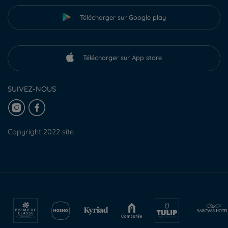
Télécharger sur Google play
Télécharger sur App store
SUIVEZ-NOUS
Copyright 2022 site