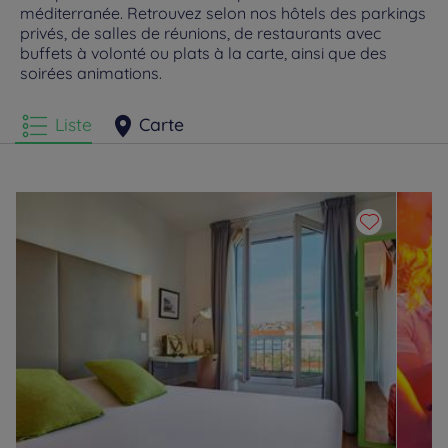
méditerranée. Retrouvez selon nos hôtels des parkings
privés, de salles de réunions, de restaurants avec
buffets à volonté ou plats à la carte, ainsi que des
soirées animations.
Liste
Carte