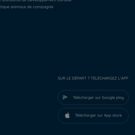
litique animaux de compagnie
SUR LE DÉPART ? TÉLÉCHARGEZ L'APP
Télécharger sur Google play
Télécharger sur App store