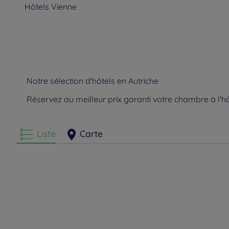
Hôtels
Vienne
Notre sélection d'hôtels en Autriche
Réservez au meilleur prix garanti votre chambre à l'hô
Liste
Carte