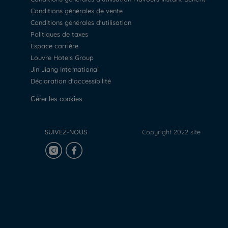
Conditions générales de vente
Conditions générales d'utilisation
Politiques de taxes
Espace carrière
Louvre Hotels Group
Jin Jiang International
Déclaration d'accessibilité
Gérer les cookies
SUIVEZ-NOUS
Copyright 2022 site