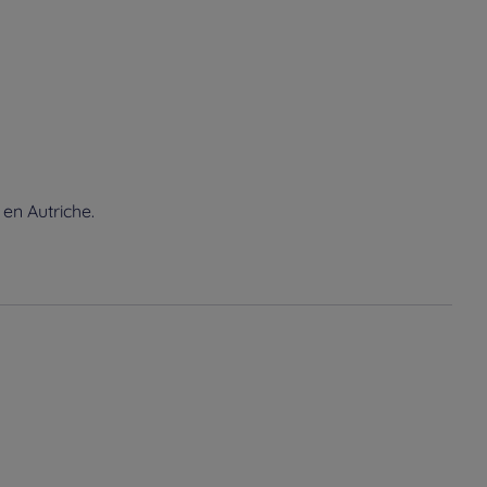
en Autriche.