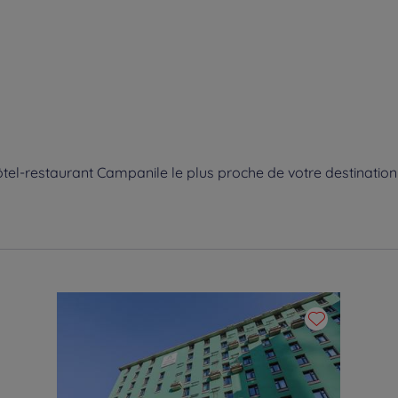
tel-restaurant Campanile le plus proche de votre destination 