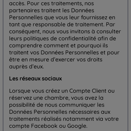
accès. Pour ces traitements, nos
partenaires traitent les Données
Personnelles que vous leur fournissez en
tant que responsable de traitement. Par
conséquent, nous vous invitons à consulter
leurs politiques de confidentialité afin de
comprendre comment et pourquoi ils
traitent vos Données Personnelles et pour
être en mesure d’exercer vos droits
auprès d’eux.
Les réseaux sociaux
Lorsque vous créez un Compte Client ou
réservez une chambre, vous avez la
possibilité de nous communiquer les
Données Personnelles nécessaires aux
traitements réalisés notamment via votre
compte Facebook ou Google.