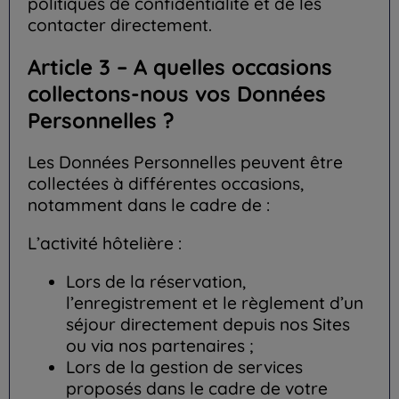
politiques de confidentialité et de les
contacter directement.
Article 3 – A quelles occasions
collectons-nous vos Données
Personnelles ?
Les Données Personnelles peuvent être
collectées à différentes occasions,
notamment dans le cadre de :
L’activité hôtelière :
Lors de la réservation,
l’enregistrement et le règlement d’un
séjour directement depuis nos Sites
ou via nos partenaires ;
Lors de la gestion de services
proposés dans le cadre de votre