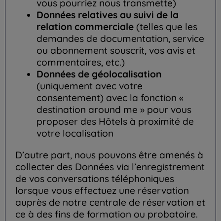
vous pourriez nous transmette)
Données relatives au suivi de la
relation commerciale
(telles que les
demandes de documentation, service
ou abonnement souscrit, vos avis et
commentaires, etc.)
Données de géolocalisation
(uniquement avec votre
consentement) avec la fonction «
destination around me » pour vous
proposer des Hôtels à proximité de
votre localisation
D’autre part, nous pouvons être amenés à
collecter des Données via l’enregistrement
de vos conversations téléphoniques
lorsque vous effectuez une réservation
auprès de notre centrale de réservation et
ce à des fins de formation ou probatoire.