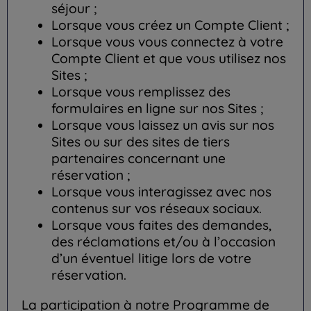
séjour ;
Lorsque vous créez un Compte Client ;
Lorsque vous vous connectez à votre
Compte Client et que vous utilisez nos
Sites ;
Lorsque vous remplissez des
formulaires en ligne sur nos Sites ;
Lorsque vous laissez un avis sur nos
Sites ou sur des sites de tiers
partenaires concernant une
réservation ;
Lorsque vous interagissez avec nos
contenus sur vos réseaux sociaux.
Lorsque vous faites des demandes,
des réclamations et/ou à l’occasion
d’un éventuel litige lors de votre
réservation.
La participation à notre Programme de