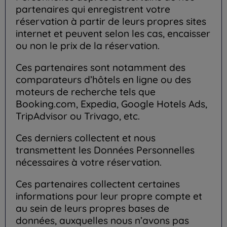
partenaires qui enregistrent votre
réservation à partir de leurs propres sites
internet et peuvent selon les cas, encaisser
ou non le prix de la réservation.
Ces partenaires sont notamment des
comparateurs d’hôtels en ligne ou des
moteurs de recherche tels que
Booking.com, Expedia, Google Hotels Ads,
TripAdvisor ou Trivago, etc.
Ces derniers collectent et nous
transmettent les Données Personnelles
nécessaires à votre réservation.
Ces partenaires collectent certaines
informations pour leur propre compte et
au sein de leurs propres bases de
données, auxquelles nous n’avons pas