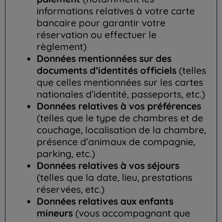
informations relatives à votre carte
bancaire pour garantir votre
réservation ou effectuer le
règlement)
Données mentionnées sur des
documents d’identités officiels
(telles
que celles mentionnées sur les cartes
nationales d’identité, passeports, etc.)
Données relatives à vos préférences
(telles que le type de chambres et de
couchage, localisation de la chambre,
présence d’animaux de compagnie,
parking, etc.)
Données relatives à vos séjours
(telles que la date, lieu, prestations
réservées, etc.)
Données relatives aux enfants
mineurs
(vous accompagnant que