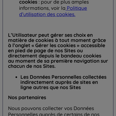
cookies
: pour de plus amples
informations, voir la
Politique
d’utilisation des cookies.
L’Utilisateur peut gérer ses choix en
matière de cookies à tout moment grâce
à l’onglet « Gérer les cookies » accessible
en pied de page de nos Sites ou
directement depuis le bandeau cookies
au moment de sa première navigation sur
chacun de nos Sites.
Les Données Personnelles collectées
indirectement auprès de sites en
ligne autres que nos Sites
Nos partenaires
Nous pouvons collecter vos Données
Personnelles auprès de certains de nos