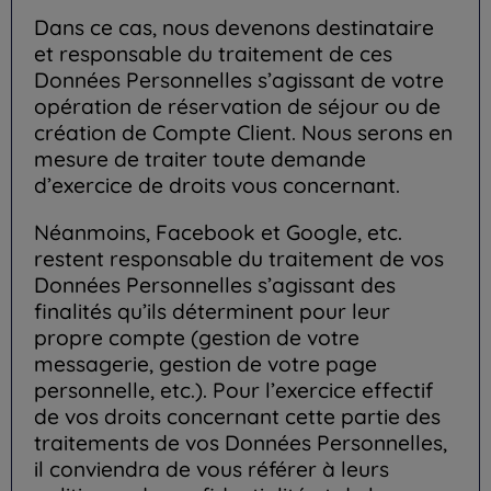
Dans ce cas, nous devenons destinataire
et responsable du traitement de ces
Données Personnelles s’agissant de votre
opération de réservation de séjour ou de
création de Compte Client. Nous serons en
mesure de traiter toute demande
d’exercice de droits vous concernant.
Néanmoins, Facebook et Google, etc.
restent responsable du traitement de vos
Données Personnelles s’agissant des
finalités qu’ils déterminent pour leur
propre compte (gestion de votre
messagerie, gestion de votre page
personnelle, etc.). Pour l’exercice effectif
de vos droits concernant cette partie des
traitements de vos Données Personnelles,
il conviendra de vous référer à leurs