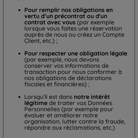
Pour remplir nos obligations en
vertu d’un précontrat ou d'un
contrat avec vous
(par exemple
lorsque vous faites une réservation
auprès de nous ou créez un Compte
Client, etc.) ;
Pour respecter une obligation légale
(par exemple, nous devons
conserver vos informations de
transaction pour nous conformer à
nos obligations de déclarations
fiscales et financières) ;
Lorsqu’il est dans
notre intérêt
légitime
de traiter vos Données
Personnelles (par exemple pour
évaluer et améliorer notre
organisation, lutter contre la fraude,
répondre aux réclamations, etc.)