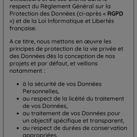
respect du Règlement Général sur la
Protection des Données (ci-après «
RGPD
») et de la Loi Informatique et Libertés
française.
A ce titre, nous mettons en œuvre les
principes de protection de la vie privée et
des Données dès la conception de nos
projets et par défaut, et veillons
notamment :
à la sécurité de vos Données
Personnelles,
au respect de la licéité du traitement
de vos Données,
au traitement de vos Données pour
un objectif spécifique et transparent,
au respect de durées de conservation
appropriées,