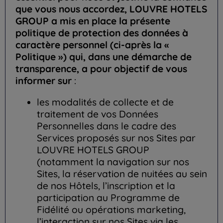
que vous nous accordez, LOUVRE HOTELS
GROUP
a mis en place la présente
politique de protection des données à
caractère personnel (ci-après la «
Politique ») qui, dans une démarche de
transparence, a pour objectif de vous
informer sur
:
les modalités de collecte et de
traitement de vos Données
Personnelles dans le cadre des
Services proposés sur nos Sites par
LOUVRE HOTELS GROUP
(notamment la navigation sur nos
Sites, la réservation de nuitées au sein
de nos Hôtels, l’inscription et la
participation au Programme de
Fidélité ou opérations marketing,
l’interaction sur nos Sites via les