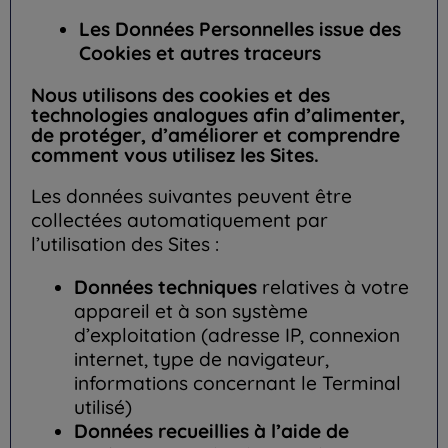
Les Données Personnelles issue des
Cookies et autres traceurs
Nous utilisons des cookies et des
technologies analogues afin d’alimenter,
de protéger, d’améliorer et comprendre
comment vous utilisez les Sites.
Les données suivantes peuvent être
collectées automatiquement par
l’utilisation des Sites :
Données techniques
relatives à votre
appareil et à son système
d’exploitation (adresse IP, connexion
internet, type de navigateur,
informations concernant le Terminal
utilisé)
Données recueillies à l’aide de