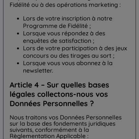
Fidélité ou à des opérations marketing :
Lors de votre inscription à notre
Programme de Fidélité ;
Lorsque vous répondez à des
enquêtes de satisfaction ;
Lors de votre participation à des jeux
concours ou des tirages au sort ;
Lorsque vous vous abonnez à la
newsletter.
Article 4 – Sur quelles bases
légales collectons-nous vos
Données Personnelles ?
Nous traitons vos Données Personnelles
sur la base des fondements juridiques
suivants, conformément à la
Règlementation Applicable :