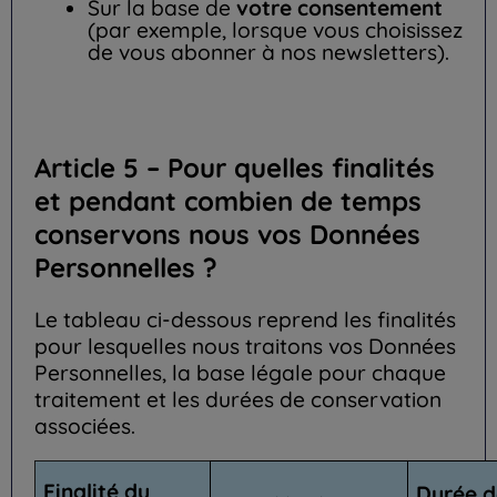
Sur la base de
votre consentement
(par exemple, lorsque vous choisissez
de vous abonner à nos newsletters).
Article 5 – Pour quelles finalités
et pendant combien de temps
conservons nous vos Données
Personnelles ?
Le tableau ci-dessous reprend les finalités
pour lesquelles nous traitons vos Données
Personnelles, la base légale pour chaque
traitement et les durées de conservation
associées.
Finalité du
Durée d