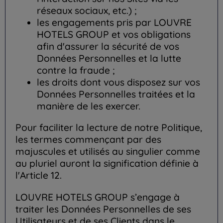
réseaux sociaux, etc.) ;
les engagements pris par LOUVRE
HOTELS GROUP et vos obligations
afin d'assurer la sécurité de vos
Données Personnelles et la lutte
contre la fraude ;
les droits dont vous disposez sur vos
Données Personnelles traitées et la
manière de les exercer.
Pour faciliter la lecture de notre Politique,
les termes commençant par des
majuscules et utilisés au singulier comme
au pluriel auront la signification définie à
l'Article 12.
LOUVRE HOTELS GROUP s’engage à
traiter les Données Personnelles de ses
Utilisateurs et de ses Clients dans le