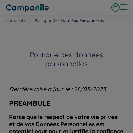
Campanile
Politique Des Données Personnelles
Politique des données
personnelles
Dernière mise à jour le : 28/03/2025
PREAMBULE
Parce que le respect de votre vie privée
et de vos Données Personnelles est
essentiel pour nous et justifie la confiance