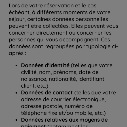
Lors de votre réservation et le cas
échéant, à différents moments de votre
séjour, certaines données personnelles
peuvent être collectées. Elles peuvent vous
concerner directement ou concerner les
personnes qui vous accompagnent. Ces
données sont regroupées par typologie ci-
après :
Données d'identité
(telles que votre
civilité, nom, prénoms, date de
naissance, nationalité, identifiant
client, etc.)
Données de contact
(telles que votre
adresse de courrier électronique,
adresse postale, numéro de
téléphone fixe et/ou mobile, etc.)
Données relatives aux moyens de
paiement
(notamment les