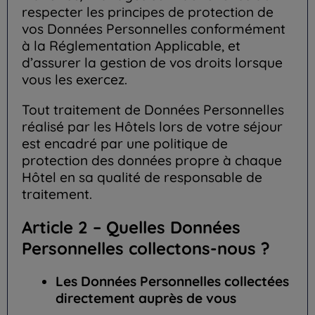
respecter les principes de protection de
vos Données Personnelles conformément
à la Réglementation Applicable, et
d’assurer la gestion de vos droits lorsque
vous les exercez.
Tout traitement de Données Personnelles
réalisé par les Hôtels lors de votre séjour
est encadré par une politique de
protection des données propre à chaque
Hôtel en sa qualité de responsable de
traitement.
Article 2 – Quelles Données
Personnelles collectons-nous ?
Les Données Personnelles collectées
directement auprès de vous