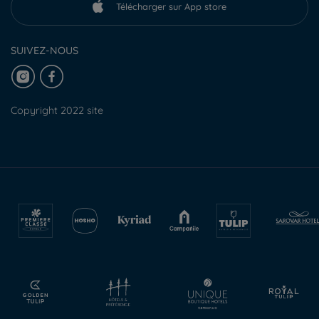
Télécharger sur App store
SUIVEZ-NOUS
Copyright 2022 site