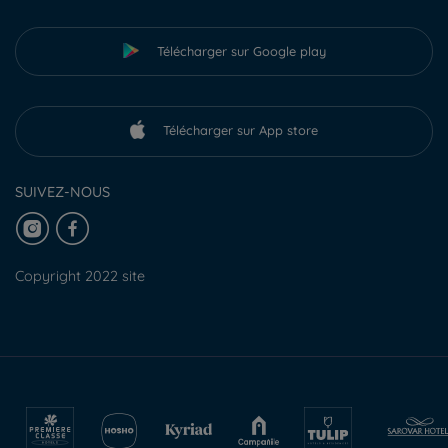
Télécharger sur Google play
Télécharger sur App store
SUIVEZ-NOUS
Copyright 2022 site