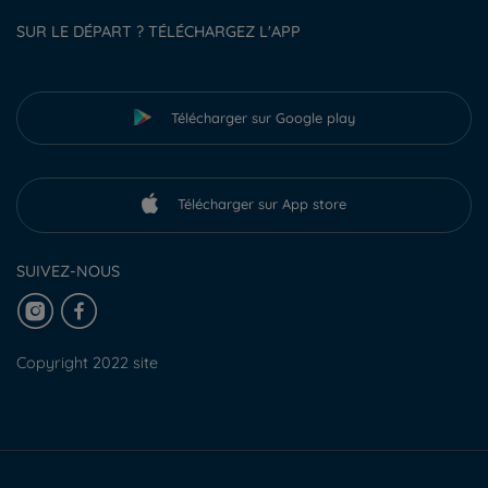
SUR LE DÉPART ? TÉLÉCHARGEZ L'APP
Télécharger sur Google play
Télécharger sur App store
SUIVEZ-NOUS
Copyright 2022 site