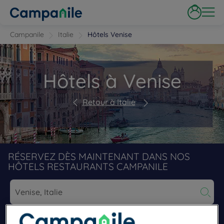
Campanile
Italie
Hôtels Venise
Hôtels à Venise
Retour à Italie
RÉSERVEZ DÈS MAINTENANT DANS NOS
HÔTELS RESTAURANTS CAMPANILE