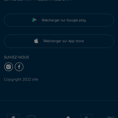
Télécharger sur Google play
Télécharger sur App store
SUIVEZ-NOUS
Copyright 2022 site