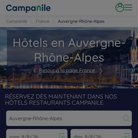
Campanile
France
Auvergne-Rhône-Alpes
Hôtels en Auvergne-
Rhône-Alpes
Retour à la page France
RÉSERVEZ DÈS MAINTENANT DANS NOS
HÔTELS RESTAURANTS CAMPANILE