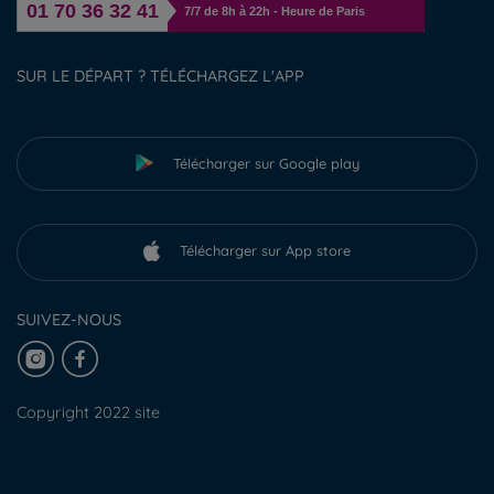
01 70 36 32 41
7/7 de 8h à 22h - Heure de Paris
SUR LE DÉPART ? TÉLÉCHARGEZ L'APP
Télécharger sur Google play
Télécharger sur App store
SUIVEZ-NOUS
Copyright 2022 site