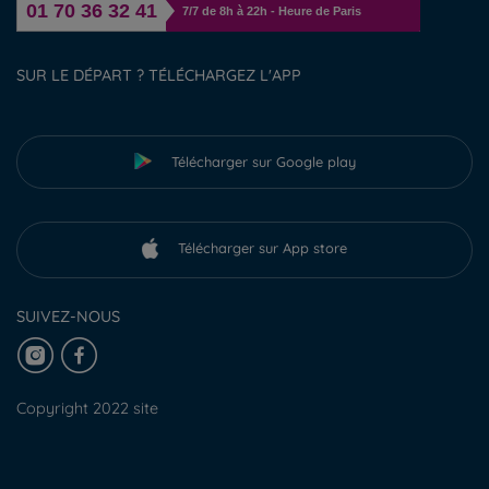
01 70 36 32 41
7/7 de 8h à 22h - Heure de Paris
SUR LE DÉPART ? TÉLÉCHARGEZ L'APP
Télécharger sur Google play
Télécharger sur App store
SUIVEZ-NOUS
Copyright 2022 site