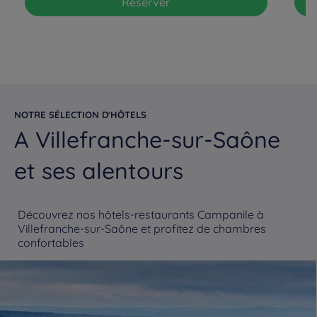
Réserver
NOTRE SÉLECTION D'HÔTELS
A Villefranche-sur-Saône
et ses alentours
Découvrez nos hôtels-restaurants Campanile à
Villefranche-sur-Saône et profitez de chambres
confortables