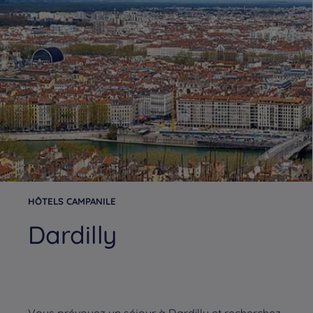
HÔTELS CAMPANILE
Dardilly