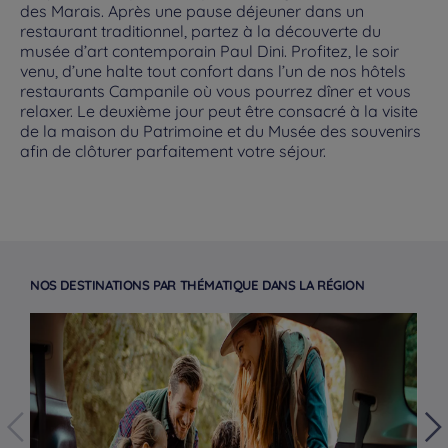
des Marais. Après une pause déjeuner dans un
restaurant traditionnel, partez à la découverte du
musée d’art contemporain Paul Dini. Profitez, le soir
venu, d’une halte tout confort dans l’un de nos hôtels
restaurants Campanile où vous pourrez dîner et vous
relaxer. Le deuxième jour peut être consacré à la visite
de la maison du Patrimoine et du Musée des souvenirs
afin de clôturer parfaitement votre séjour.
NOS DESTINATIONS PAR THÉMATIQUE DANS LA RÉGION