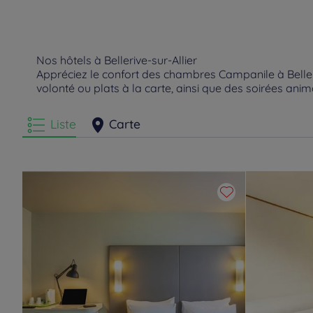
Nos hôtels à Bellerive-sur-Allier
Appréciez le confort des chambres Campanile à Belleriv
volonté ou plats à la carte, ainsi que des soirées anim
Liste
Carte