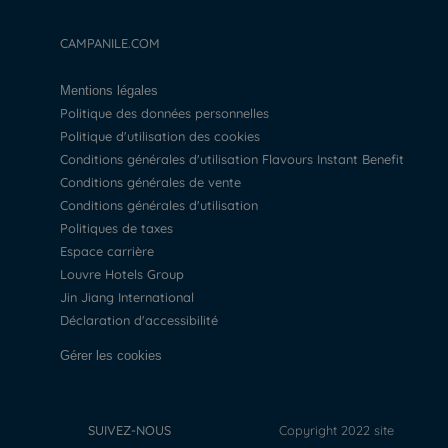
CAMPANILE.COM
Mentions légales
Politique des données personnelles
Politique d'utilisation des cookies
Conditions générales d'utilisation Flavours Instant Benefit
Conditions générales de vente
Conditions générales d'utilisation
Politiques de taxes
Espace carrière
Louvre Hotels Group
Jin Jiang International
Déclaration d'accessibilité
Gérer les cookies
SUIVEZ-NOUS
Copyright 2022 site