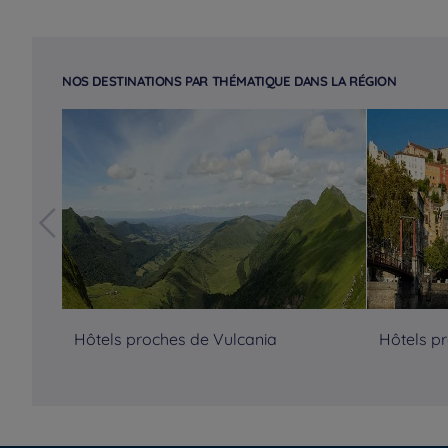
NOS DESTINATIONS PAR THÉMATIQUE DANS LA RÉGION
Hôtels proches de Vulcania
Hôtels p