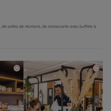
 de salles de réunions, de restaurants avec buffets à