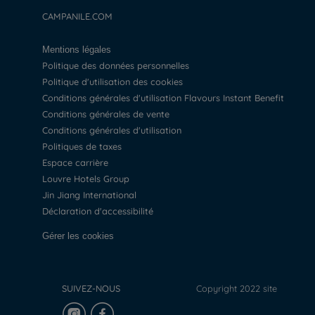
CAMPANILE.COM
Mentions légales
Politique des données personnelles
Politique d'utilisation des cookies
Conditions générales d'utilisation Flavours Instant Benefit
Conditions générales de vente
Conditions générales d'utilisation
Politiques de taxes
Espace carrière
Louvre Hotels Group
Jin Jiang International
Déclaration d'accessibilité
Gérer les cookies
SUIVEZ-NOUS
Copyright 2022 site