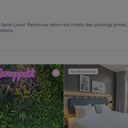
enis Laval. Retrouvez selon nos hôtels des parkings privés, 
ations.
Nouvelle expérience