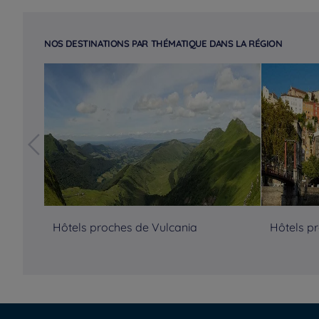
NOS DESTINATIONS PAR THÉMATIQUE DANS LA RÉGION
Hôtels proches de Vulcania
Hôtels p