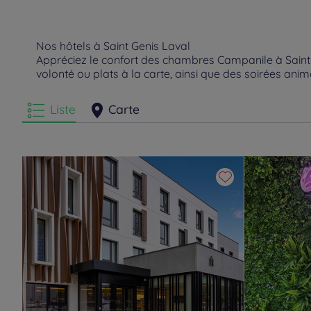
Nos hôtels à Saint Genis Laval
Appréciez le confort des chambres Campanile à Saint G
volonté ou plats à la carte, ainsi que des soirées anim
Liste
Carte