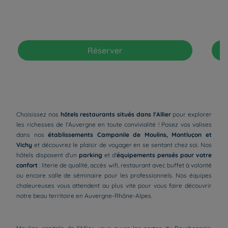
Réserver
Choisissez nos
hôtels restaurants situés dans l'Allier
pour explorer
les richesses de l'Auvergne en toute convivialité ! Posez vos valises
dans nos
établissements Campanile de Moulins, Montluçon et
Vichy
et découvrez le plaisir de voyager en se sentant chez soi. Nos
hôtels disposent d'un
parking
et d'
équipements pensés pour votre
confort
: literie de qualité, accès wifi, restaurant avec buffet à volonté
ou encore salle de séminaire pour les professionnels. Nos équipes
chaleureuses vous attendent au plus vite pour vous faire découvrir
notre beau territoire en Auvergne-Rhône-Alpes.