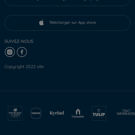
Télécharger sur App store
SUIVEZ-NOUS
Copyright 2022 site